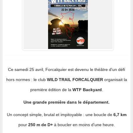
Ce samedi 25 avril, Forcalquier est devenu le théâtre d'un défi
hors normes : le club
WILD TRAIL FORCALQUIER
organisait la
première édition de la
WTF
Backyard
.
Une grande première dans le département.
Un concept simple, brutal et impitoyable : une boucle de
6,7 km
pour
250 m de D+
à boucler en moins d'une heure.