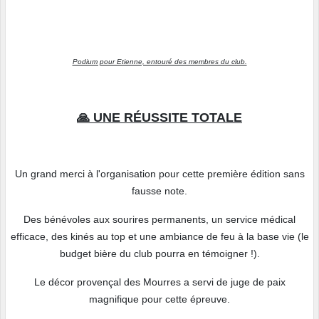
Podium pour Etienne, entouré des membres du club.
🙏 UNE RÉUSSITE TOTALE
Un grand merci à l'organisation pour cette première édition sans
fausse note.
Des bénévoles aux sourires permanents, un service médical
efficace, des kinés au top et une ambiance de feu à la base vie (le
budget bière du club pourra en témoigner !).
Le décor provençal des Mourres a servi de juge de paix
magnifique pour cette épreuve.