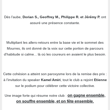
Dès l'aube,
Dorian S., Geoffrey M., Philippe R. et Jérémy P.
ont
assuré une présence constante.
Multipliant les allers-retours entre la base vie et le sommet des
Mourres, ils ont donné de la voix sur cette portion de parcours
d'habitude si calme... là où les coureurs en avaient le plus besoin.
Cette cohésion a atteint son paroxysme lors de la remise des prix :
à l'invitation du speaker
Kamel Amiri
, tout le club a rejoint
Etienne
sur le podium pour célébrer cette victoire collective.
on gagne ensemble,
Une image forte qui résume notre club :
on souffre ensemble, et on fête ensemble.