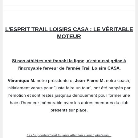
L'ESPRIT TRAIL LOISIRS CASA : LE VÉRITABLE
MOTEUR
Si nos athlètes ont franchi la ligne, c'est aussi grâce à
l'incroyable ferveur de l'armée Trail Loisirs CASA.
Véronique M.
notre présidente et
Jean-Pierre M.
notre coach,
initialement venus pour "juste faire un tour", ont été happés par
l'émotion et sont restés jusqu'au dénouement pour former une
haie d'honneur mémorable avec les autres membres du club
présents sur place.
Les "supporters" font toujours attention à leur hydratation...