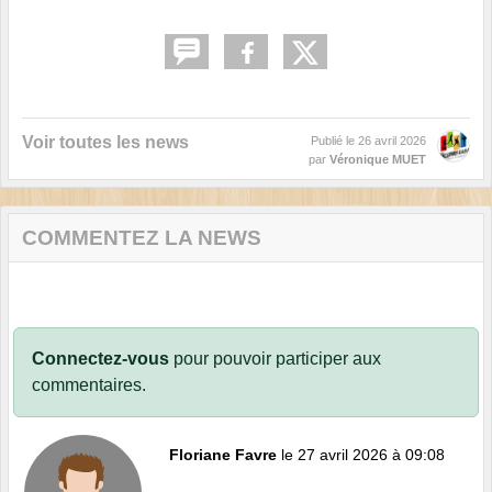
Voir toutes les news
Publié le
26 avril 2026
par
Véronique MUET
COMMENTEZ LA NEWS
Connectez-vous
pour pouvoir participer aux
commentaires.
Floriane Favre
le 27 avril 2026 à 09:08