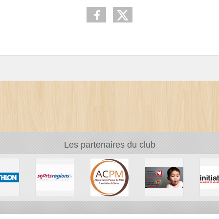
Les partenaires du club