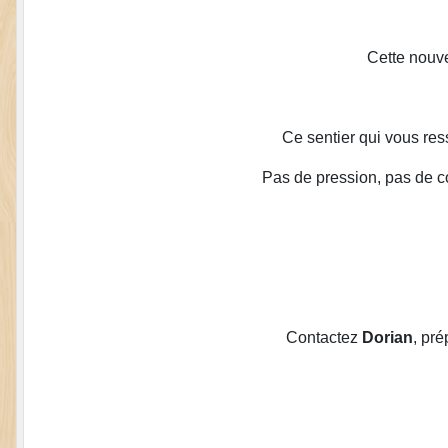
Cette nouve
Ce sentier qui vous res
Pas de pression, pas de co
Contactez
Dorian
, pré